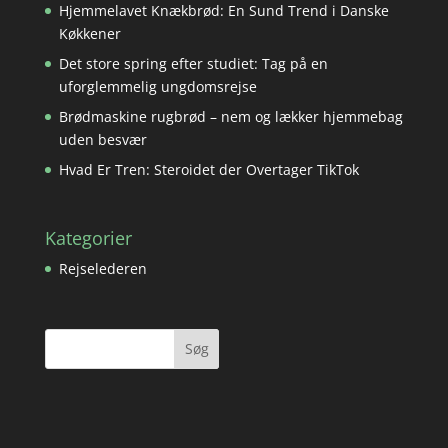
Hjemmelavet Knækbrød: En Sund Trend i Danske
Køkkener
Det store spring efter studiet: Tag på en
uforglemmelig ungdomsrejse
Brødmaskine rugbrød – nem og lækker hjemmebag
uden besvær
Hvad Er Tren: Steroidet der Overtager TikTok
Kategorier
Rejselederen